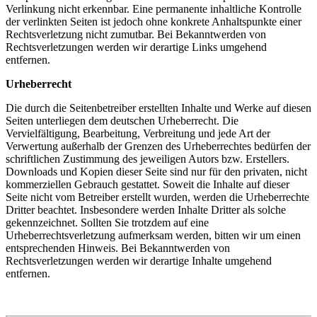
Verlinkung nicht erkennbar. Eine permanente inhaltliche Kontrolle
der verlinkten Seiten ist jedoch ohne konkrete Anhaltspunkte einer
Rechtsverletzung nicht zumutbar. Bei Bekanntwerden von
Rechtsverletzungen werden wir derartige Links umgehend
entfernen.
Urheberrecht
Die durch die Seitenbetreiber erstellten Inhalte und Werke auf diesen
Seiten unterliegen dem deutschen Urheberrecht. Die
Vervielfältigung, Bearbeitung, Verbreitung und jede Art der
Verwertung außerhalb der Grenzen des Urheberrechtes bedürfen der
schriftlichen Zustimmung des jeweiligen Autors bzw. Erstellers.
Downloads und Kopien dieser Seite sind nur für den privaten, nicht
kommerziellen Gebrauch gestattet. Soweit die Inhalte auf dieser
Seite nicht vom Betreiber erstellt wurden, werden die Urheberrechte
Dritter beachtet. Insbesondere werden Inhalte Dritter als solche
gekennzeichnet. Sollten Sie trotzdem auf eine
Urheberrechtsverletzung aufmerksam werden, bitten wir um einen
entsprechenden Hinweis. Bei Bekanntwerden von
Rechtsverletzungen werden wir derartige Inhalte umgehend
entfernen.