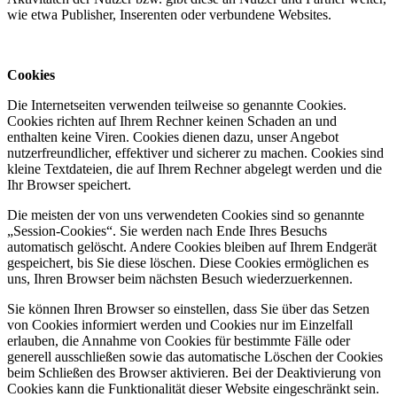
wie etwa Publisher, Inserenten oder verbundene Websites.
Cookies
Die Internetseiten verwenden teilweise so genannte Cookies.
Cookies richten auf Ihrem Rechner keinen Schaden an und
enthalten keine Viren. Cookies dienen dazu, unser Angebot
nutzerfreundlicher, effektiver und sicherer zu machen. Cookies sind
kleine Textdateien, die auf Ihrem Rechner abgelegt werden und die
Ihr Browser speichert.
Die meisten der von uns verwendeten Cookies sind so genannte
„Session-Cookies“. Sie werden nach Ende Ihres Besuchs
automatisch gelöscht. Andere Cookies bleiben auf Ihrem Endgerät
gespeichert, bis Sie diese löschen. Diese Cookies ermöglichen es
uns, Ihren Browser beim nächsten Besuch wiederzuerkennen.
Sie können Ihren Browser so einstellen, dass Sie über das Setzen
von Cookies informiert werden und Cookies nur im Einzelfall
erlauben, die Annahme von Cookies für bestimmte Fälle oder
generell ausschließen sowie das automatische Löschen der Cookies
beim Schließen des Browser aktivieren. Bei der Deaktivierung von
Cookies kann die Funktionalität dieser Website eingeschränkt sein.