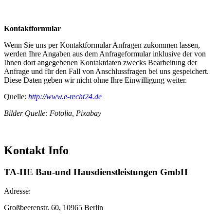
Kontaktformular
Wenn Sie uns per Kontaktformular Anfragen zukommen lassen,
werden Ihre Angaben aus dem Anfrageformular inklusive der von
Ihnen dort angegebenen Kontaktdaten zwecks Bearbeitung der
Anfrage und für den Fall von Anschlussfragen bei uns gespeichert.
Diese Daten geben wir nicht ohne Ihre Einwilligung weiter.
Quelle:
http://www.e-recht24.de
Bilder Quelle: Fotolia, Pixabay
Kontakt Info
TA-HE Bau-und Hausdienstleistungen GmbH
Adresse:
Großbeerenstr. 60, 10965
Berlin