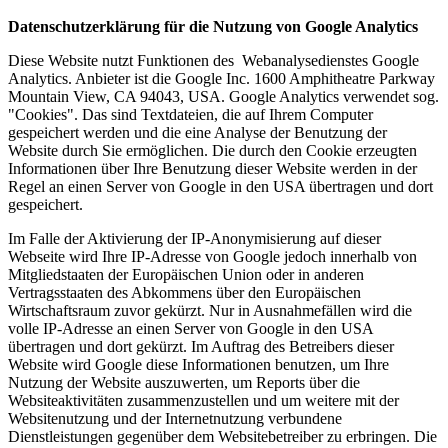
Datenschutzerklärung für die Nutzung von Google Analytics
Diese Website nutzt Funktionen des Webanalysedienstes Google
Analytics. Anbieter ist die Google Inc. 1600 Amphitheatre Parkway
Mountain View, CA 94043, USA. Google Analytics verwendet sog.
"Cookies". Das sind Textdateien, die auf Ihrem Computer
gespeichert werden und die eine Analyse der Benutzung der
Website durch Sie ermöglichen. Die durch den Cookie erzeugten
Informationen über Ihre Benutzung dieser Website werden in der
Regel an einen Server von Google in den USA übertragen und dort
gespeichert.
Im Falle der Aktivierung der IP-Anonymisierung auf dieser
Webseite wird Ihre IP-Adresse von Google jedoch innerhalb von
Mitgliedstaaten der Europäischen Union oder in anderen
Vertragsstaaten des Abkommens über den Europäischen
Wirtschaftsraum zuvor gekürzt. Nur in Ausnahmefällen wird die
volle IP-Adresse an einen Server von Google in den USA
übertragen und dort gekürzt. Im Auftrag des Betreibers dieser
Website wird Google diese Informationen benutzen, um Ihre
Nutzung der Website auszuwerten, um Reports über die
Websiteaktivitäten zusammenzustellen und um weitere mit der
Websitenutzung und der Internetnutzung verbundene
Dienstleistungen gegenüber dem Websitebetreiber zu erbringen. Die