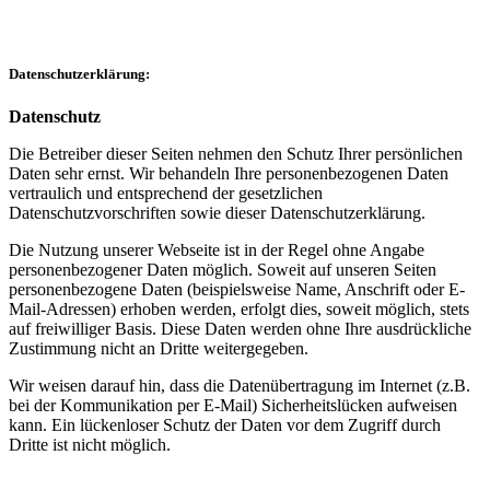
Datenschutzerklärung:
Datenschutz
Die Betreiber dieser Seiten nehmen den Schutz Ihrer persönlichen
Daten sehr ernst. Wir behandeln Ihre personenbezogenen Daten
vertraulich und entsprechend der gesetzlichen
Datenschutzvorschriften sowie dieser Datenschutzerklärung.
Die Nutzung unserer Webseite ist in der Regel ohne Angabe
personenbezogener Daten möglich. Soweit auf unseren Seiten
personenbezogene Daten (beispielsweise Name, Anschrift oder E-
Mail-Adressen) erhoben werden, erfolgt dies, soweit möglich, stets
auf freiwilliger Basis. Diese Daten werden ohne Ihre ausdrückliche
Zustimmung nicht an Dritte weitergegeben.
Wir weisen darauf hin, dass die Datenübertragung im Internet (z.B.
bei der Kommunikation per E-Mail) Sicherheitslücken aufweisen
kann. Ein lückenloser Schutz der Daten vor dem Zugriff durch
Dritte ist nicht möglich.