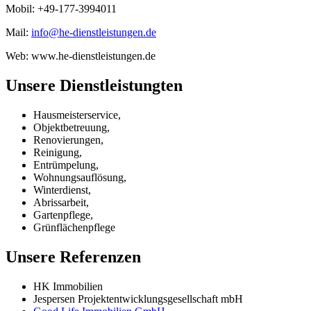
Mobil: +49-177-3994011
Mail:
info@he-dienstleistungen.de
Web: www.he-dienstleistungen.de
Unsere Dienstleistungten
Hausmeisterservice,
Objektbetreuung,
Renovierungen,
Reinigung,
Entrümpelung,
Wohnungsauflösung,
Winterdienst,
Abrissarbeit,
Gartenpflege,
Grünflächenpflege
Unsere Referenzen
HK Immobilien
Jespersen Projektentwicklungsgesellschaft mbH