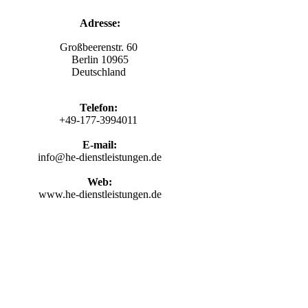
Adresse:
Großbeerenstr. 60
Berlin
10965
Deutschland
Telefon:
+49-177-3994011
E-mail:
info@he-dienstleistungen.de
Web:
www.he-dienstleistungen.de