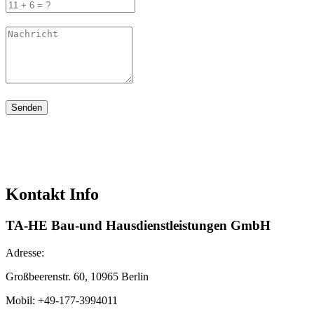
Senden
Kontakt Info
TA-HE Bau-und Hausdienstleistungen GmbH
Adresse:
Großbeerenstr. 60, 10965
Berlin
Mobil: +49-177-3994011