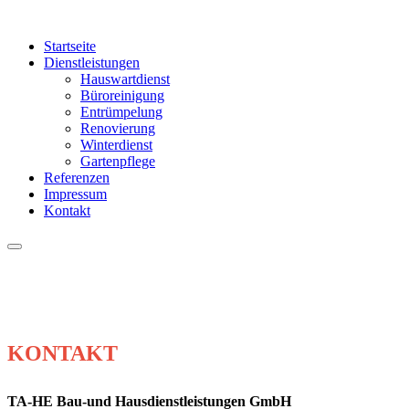
Startseite
Dienstleistungen
Hauswartdienst
Büroreinigung
Entrümpelung
Renovierung
Winterdienst
Gartenpflege
Referenzen
Impressum
Kontakt
KONTAKT
TA-HE Bau-und Hausdienstleistungen GmbH